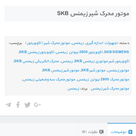
موتور محرک شیر زیمنس SKB
دسته:
تجهیزات اندازه گیری
,
زیمنس
,
موتور محرک شیر ( اکچویتور )
برچسب:
SKB SIEMENS
,
اکچویتور 2800 نیوتن زیمنس
,
اکچویتور زیمنس SKB
,
اکچویتور شیر موتوری زیمنس SKB
,
زیمنس
,
محرک الکتریکی زیمنس SKB
,
موتور زیمنس
,
موتور شیر SKB
,
موتور شیر زیمنس SKB
,
موتور محرک 2800 نیوتن زیمنس
,
موتور محرک سه وضعیتی زیمنس
,
موتور محرک شیر زیمنس
برند:
زیمنس
توضیحات
نظرات (0)