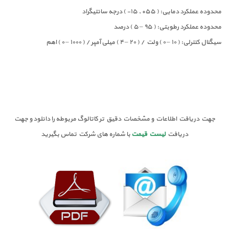
محدوده عملکرد دمایی: ( ۵۵+ , ۱۵- ) درجه سانتیگراد
محدوده عملکرد رطوبتی: ( ۹۵ – ۵ ) درصد
سیگنال کنترلی: ( ۱۰ – ۰ ) ولت / ( ۲۰ – ۴ ) میلی آمپر / ( ۱۰۰۰ – ۰ ) اهم
جهت دریافت اطلاعات و مشخصات دقیق تر کاتالوگ مربوطه را دانلود و جهت
دریافت
لیست قیمت
با شماره های شرکت تماس بگیرید