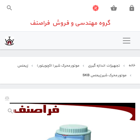
گروه مهندسی و فروش فراصنف
گروه مهندسی و فروش فراصنف
خانه
تهویه مطبوع
خانه
تجهیزات اندازه گیری
موتور محرک شیر ( اکچویتور )
زیمنس
شیرآلات صنعتی
موتور محرک شیر زیمنس SKB
تجهیزات اندازه گیری
تجهیزات ساختمانی
تعمیرات تخصصی تجهیزات کنترلی
تماس باما