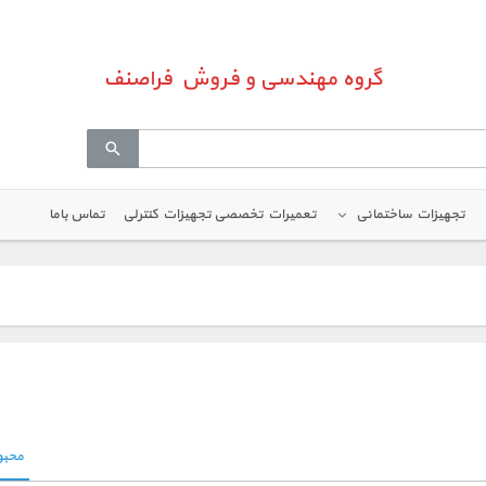
گروه مهندسی و فروش فراصنف
تجهیزات ساختمانی
تعمیرات تخصصی تجهیزات کنترلی
تماس باما
محبو