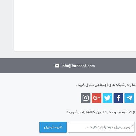
info@farasenf.com
ما را در شبکه های اجتماعی دنبال کنید.
از تخفیف‌ها و جدیدترین‌ کالاها باخبر شوید!
تایید ایمیل