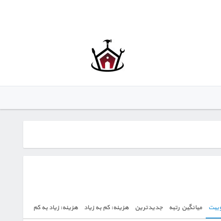
بیت
میانگین رتبه
جدیدترین
هزینه: کم به زیاد
هزینه: زیاد به کم