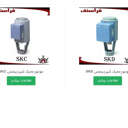
تور محرک شیر زیمنس SKD
موتور محرک شیر زیمنس SKC
اطلاعات بیشتر
اطلاعات بیشتر