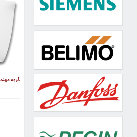
گروه مهند