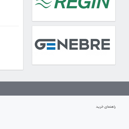
راهنمای خرید