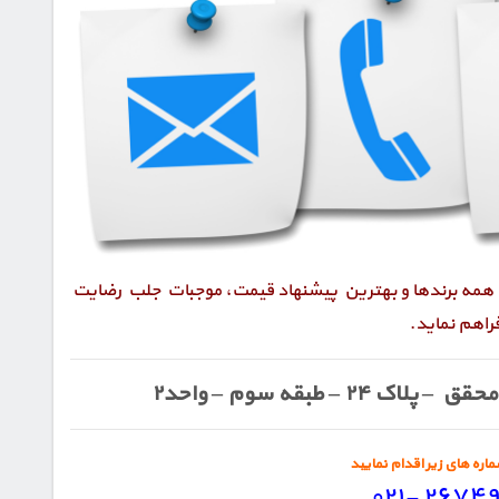
 همه برندها و بهترین پیشنهاد قیمت، موجبات جلب رضایت
فراهم نماید.
 محقق – پلاک
۲۴ –
طبقه سوم – واحد
۲
ره های زیر اقدام نمایید
۲۶۷۴۹۱۵۰