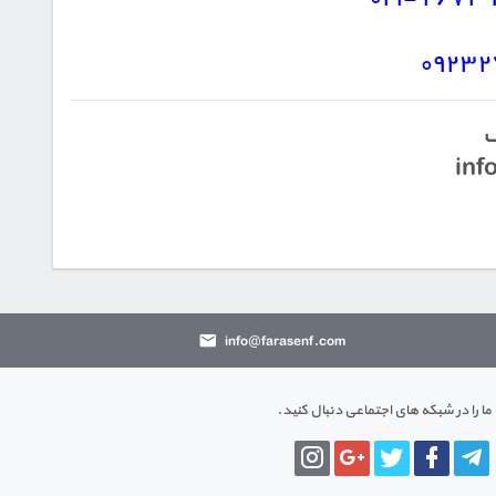
۰۹۲۳۲
ک
inf
info@farasenf.com
ما را در شبکه های اجتماعی دنبال کنید.