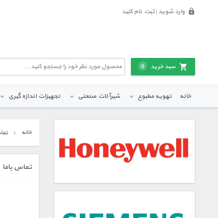
وارد شوید | ثبت نام کنید
سبد خرید
0
خانه
تهویه مطبوع
شیرآلات صنعتی
تجهیزات اندازه گیری
خانه
تماس
تماس باما