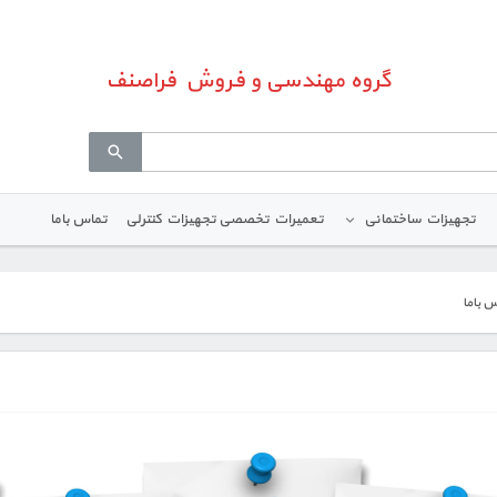
گروه مهندسی و فروش فراصنف
تجهیزات ساختمانی
تعمیرات تخصصی تجهیزات کنترلی
تماس باما
 باما