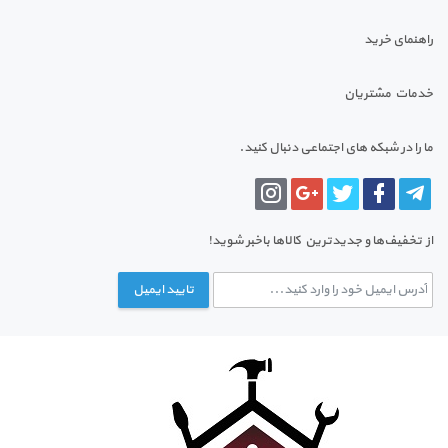
راهنمای خرید
خدمات مشتریان
ما را در شبکه های اجتماعی دنبال کنید.
از تخفیف‌ها و جدیدترین‌ کالاها باخبر شوید!
تایید ایمیل