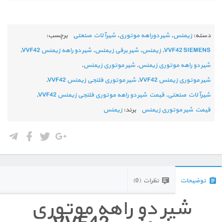
دسته:
زیمنس
,
شیر دوراهه موتوری
,
شیرآلات صنعتی
برچسب:
VVF42 SIEMENS
,
زیمنس
,
شیر برقی زیمنس
,
شیر دو راهه زیمنس VVF42
,
شیر دو راهه موتوری زیمنس
,
شیر موتوری زیمنس
,
شیر موتوری زیمنس VVF42
,
شیر موتوری فلنجی زیمنس VVF42
,
شیرآلات صنعتی
,
قیمت شیر دو راهه موتوری فلنجی زیمنس VVF42
,
قیمت شیر موتوری زیمنس
برند:
زیمنس
توضیحات
نظرات (0)
شیر دو راهه موتوری