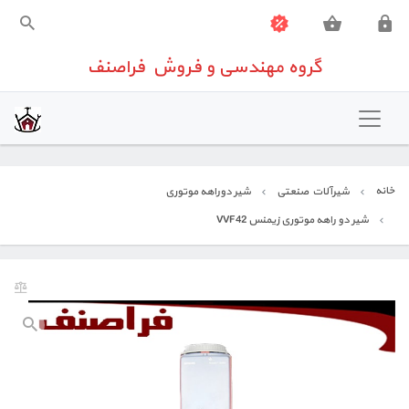
گروه مهندسی و فروش فراصنف
گروه مهندسی و فروش فراصنف
خانه
تهویه مطبوع
خانه
شیرآلات صنعتی
شیر دوراهه موتوری
شیرآلات صنعتی
شیر دو راهه موتوری زیمنس VVF42
تجهیزات اندازه گیری
تجهیزات ساختمانی
تعمیرات تخصصی تجهیزات کنترلی
تماس باما