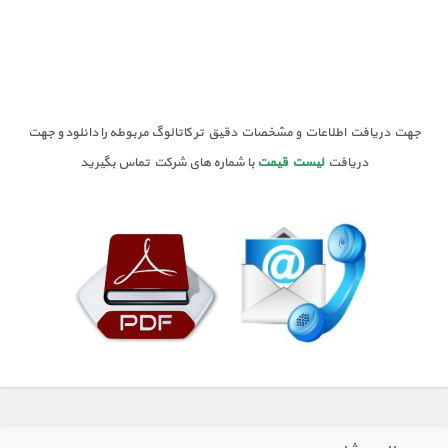
جهت دریافت اطلاعات و مشخصات دقیق تر کاتالوگ مربوطه را دانلود و جهت
دریافت
لیست قیمت
با شماره های شرکت تماس بگیرید