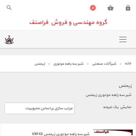
گروه مهندسی و فروش فراصنف
گروه مهندسی و فروش فراصنف
خانه
تهویه مطبوع
خانه
شیرآلات صنعتی
شیر سه راهه موتوری
زیمنس
شیرآلات صنعتی
تجهیزات اندازه گیری
زیمنس
شیر سه راهه موتوری زیمنس
تجهیزات ساختمانی
نمایش یک نتیجه
تعمیرات تخصصی تجهیزات کنترلی
تماس باما
شیر سه راهه موتوری زیمنس VXF42