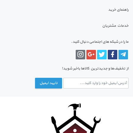
راهنمای خرید
خدمات مشتریان
ما را در شبکه های اجتماعی دنبال کنید.
از تخفیف‌ها و جدیدترین‌ کالاها باخبر شوید!
تایید ایمیل