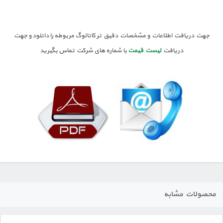
جهت دریافت اطلاعات و مشخصات دقیق تر کاتالوگ مربوطه را دانلود و جهت
دریافت
لیست قیمت
با شماره های شرکت تماس بگیرید
محصولات مشابه