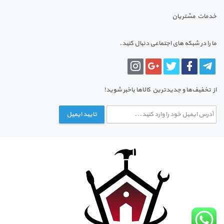
خدمات مشتریان
ما را در شبکه های اجتماعی دنبال کنید.
از تخفیف‌ها و جدیدترین‌ کالاها باخبر شوید!
تایید ایمیل