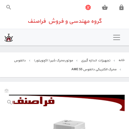
گروه مهندسی و فروش فراصنف
گروه مهندسی و فروش فراصنف
خانه
تهویه مطبوع
خانه
تجهیزات اندازه گیری
موتور محرک شیر ( اکچویتور )
دانفوس
شیرآلات صنعتی
محرک الکتریکی دانفوس AME 55
تجهیزات اندازه گیری
تجهیزات ساختمانی
تعمیرات تخصصی تجهیزات کنترلی
تماس باما