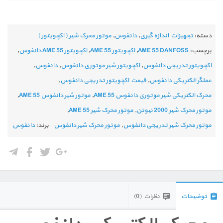
دسته:
تجهیزات اندازه گیری
,
دانفوس
,
موتور محرک شیر ( اکچویتور )
برچسب:
AME 55 DANFOSS
,
اکچویتور AME 55
,
اکچویتور AME 55 دانفوس
,
اکچویتور تدریجی دانفوس
,
اکچویتور شیر موتوری دانفوس
,
دانفوس
,
عملگر الکتریکی دانفوس
,
قیمت اکچویتور تدریجی دانفوس
,
محرک الکتریکی شیر موتوری دانفوس AME 55
,
موتور شیر دانفوس AME 55
,
موتور محرک شیر 2000 نیوتن
,
موتور محرک شیر AME 55
,
موتور محرک شیر تدریجی دانفوس
,
موتور محرک شیر دانفوس
برند:
دانفوس
توضیحات
نظرات (0)