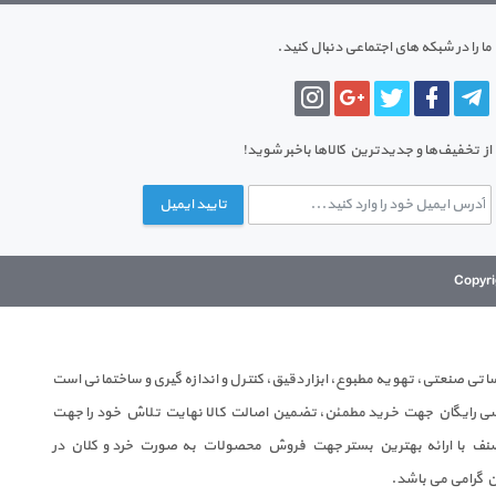
ما را در شبکه های اجتماعی دنبال کنید.
از تخفیف‌ها و جدیدترین‌ کالاها باخبر شوید!
تایید ایمیل
 صنعتی، تهویه مطبوع، ابزار دقیق، کنترل و اندازه گیری و ساختمانی است
ندسی رایگان جهت خرید مطمئن، تضمین اصالت کالا نهایت تلاش خود را جهت
ف با ارائه بهترین بستر جهت فروش محصولات به صورت خرد و کلان در
ن گرامی می باشد.