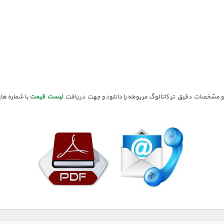
 مشخصات دقیق تر کاتالوگ مربوطه را دانلود و جهت دریافت
لیست قیمت
با شماره ه