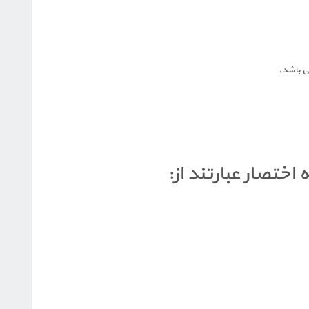
ی باشد.
 اختصار عبارتند از: