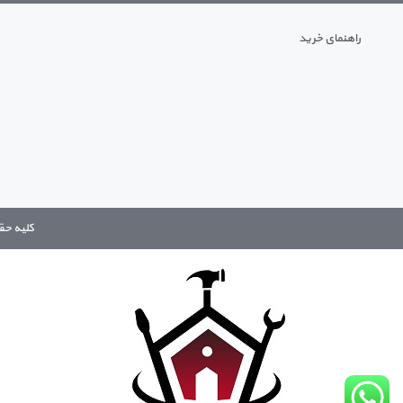
راهنمای خرید
کلیه حقوق