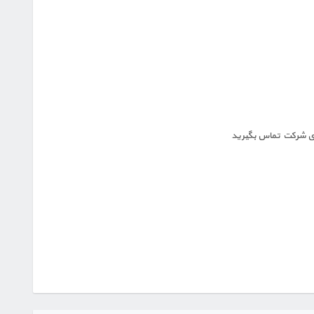
ای شرکت تماس بگیرید