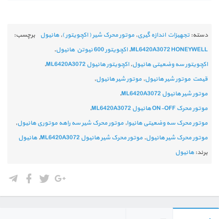
دسته:
تجهیزات اندازه گیری
,
موتور محرک شیر ( اکچویتور )
,
هانیول
برچسب:
ML6420A3072 HONEYWELL
,
اکچویتور 600 نیوتن هانیول
,
اکچویتور سه وضعیتی هانیول
,
اکچویتور هانیول ML6420A3072
,
قیمت موتور شیر هانیول
,
موتور شیر هانیول
,
موتور شیر هانیول ML6420A3072
,
موتور محرک ON-OFF هانیول ML6420A3072
,
موتور محرک سه وضعیتی هانیوا
,
موتور محرک شیر سه راهه موتوری هانیول
,
موتور محرک شیر هانیول
,
موتور محرک شیر هانیول ML6420A3072
,
هانیول
برند:
هانیول