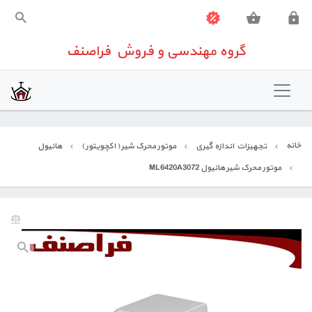
گروه مهندسی و فروش فراصنف
گروه مهندسی و فروش فراصنف
خانه
تهویه مطبوع
خانه
تجهیزات اندازه گیری
موتور محرک شیر ( اکچویتور )
هانیول
شیرآلات صنعتی
موتور محرک شیر هانیول ML6420A3072
تجهیزات اندازه گیری
تجهیزات ساختمانی
تعمیرات تخصصی تجهیزات کنترلی
تماس باما