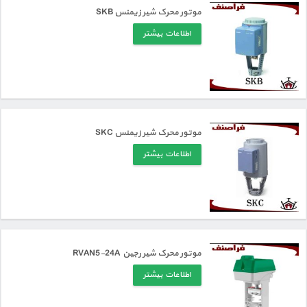
موتور محرک شیر زیمنس SKB
اطلاعات بیشتر
موتور محرک شیر زیمنس SKC
اطلاعات بیشتر
موتور محرک شیر رجین RVAN5-24A
اطلاعات بیشتر