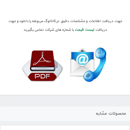
جهت دریافت اطلاعات و مشخصات دقیق تر کاتالوگ مربوطه را دانلود و جهت
دریافت
لیست قیمت
با شماره های شرکت تماس بگیرید
محصولات مشابه