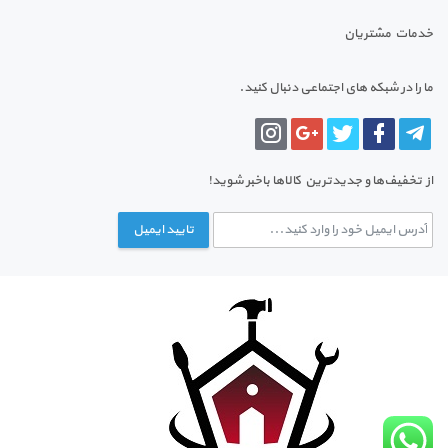
خدمات مشتریان
ما را در شبکه های اجتماعی دنبال کنید.
از تخفیف‌ها و جدیدترین‌ کالاها باخبر شوید!
تایید ایمیل