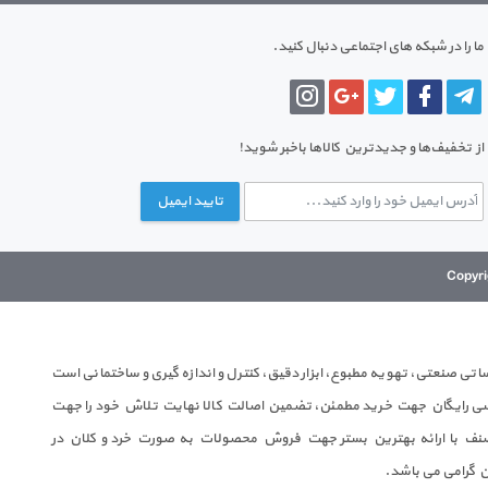
ما را در شبکه های اجتماعی دنبال کنید.
از تخفیف‌ها و جدیدترین‌ کالاها باخبر شوید!
تایید ایمیل
 صنعتی، تهویه مطبوع، ابزار دقیق، کنترل و اندازه گیری و ساختمانی است
ندسی رایگان جهت خرید مطمئن، تضمین اصالت کالا نهایت تلاش خود را جهت
ف با ارائه بهترین بستر جهت فروش محصولات به صورت خرد و کلان در
ن گرامی می باشد.