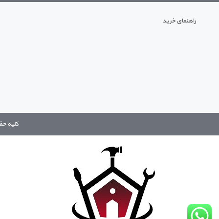
راهنمای خرید
کلیه حقوق