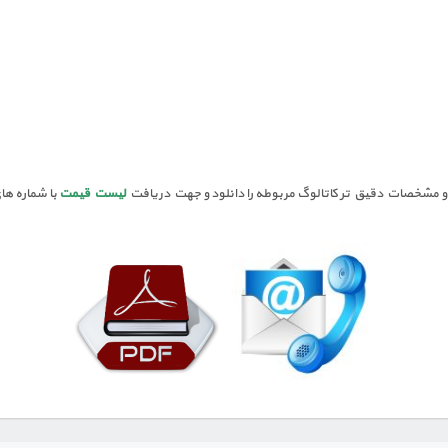
 مشخصات دقیق تر کاتالوگ مربوطه را دانلود و جهت دریافت
لیست قیمت
با شماره ه