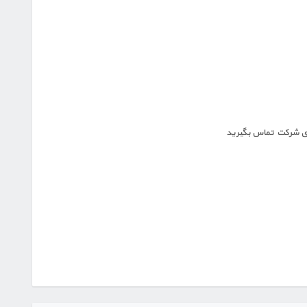
ای شرکت تماس بگیرید