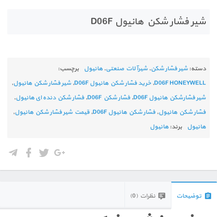
شیر فشار شکن هانیول D06F
دسته:
شیر فشار شکن
,
شیرآلات صنعتی
,
هانیول
برچسب:
D06F HONEYWELL
,
خرید فشار شکن هانیول D06F
,
شیر فشار شکن هانیول
,
شیر فشارشکن هانیول D06F
,
فشار شکن D06F
,
فشار شکن دنده ای هانیول
,
فشار شکن هانیول
,
فشار شکن هانیول D06F
,
قیمت شیر فشار شکن هانیول
,
هانیول
برند:
هانیول
توضیحات
نظرات (0)