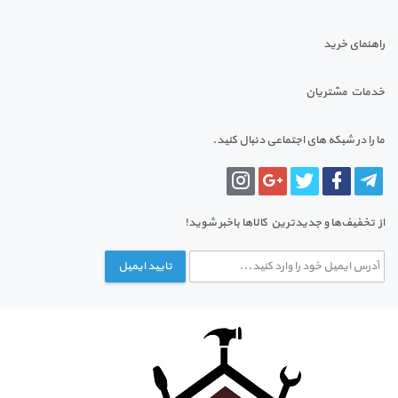
راهنمای خرید
خدمات مشتریان
ما را در شبکه های اجتماعی دنبال کنید.
از تخفیف‌ها و جدیدترین‌ کالاها باخبر شوید!
تایید ایمیل