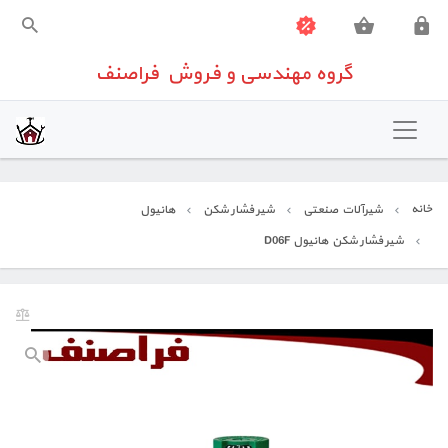
گروه مهندسی و فروش فراصنف
گروه مهندسی و فروش فراصنف
خانه
تهویه مطبوع
خانه
شیرآلات صنعتی
شیر فشار شکن
هانیول
شیرآلات صنعتی
شیر فشار شکن هانیول D06F
تجهیزات اندازه گیری
تجهیزات ساختمانی
تعمیرات تخصصی تجهیزات کنترلی
تماس باما