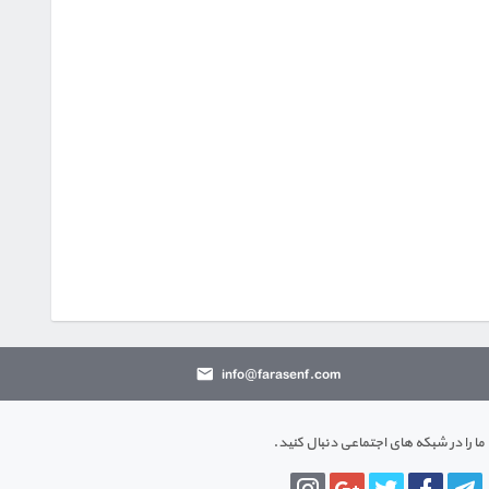
info@farasenf.com
ما را در شبکه های اجتماعی دنبال کنید.