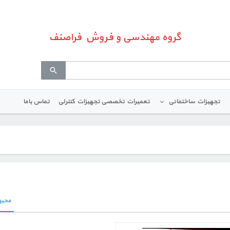
گروه مهندسی و فروش فراصنف
تجهیزات ساختمانی
تعمیرات تخصصی تجهیزات کنترلی
تماس باما
محبو