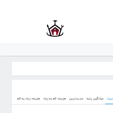
بیت
میانگین رتبه
جدیدترین
هزینه: کم به زیاد
هزینه: زیاد به کم