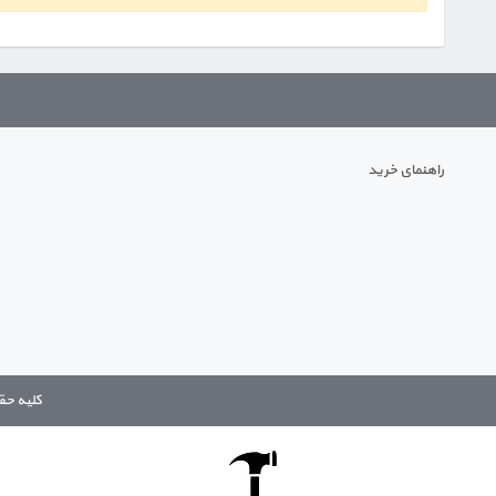
راهنمای خرید
کلیه حقوق