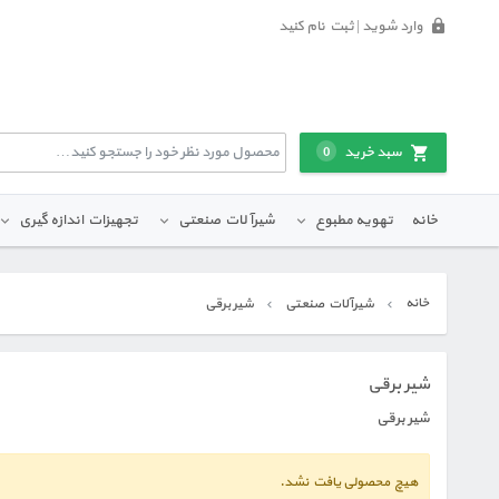
وارد شوید | ثبت نام کنید
سبد خرید
0
خانه
تهویه مطبوع
شیرآلات صنعتی
تجهیزات اندازه گیری
خانه
شیرآلات صنعتی
شیر برقی
شیر برقی
شیر برقی
هیچ محصولی یافت نشد.