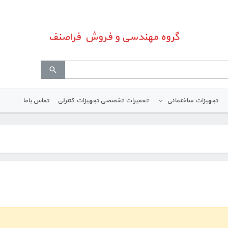
گروه مهندسی و فروش فراصنف
تجهیزات ساختمانی
تعمیرات تخصصی تجهیزات کنترلی
تماس باما