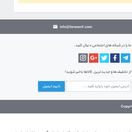
info@farasenf.com
ما را در شبکه های اجتماعی دنبال کنید.
از تخفیف‌ها و جدیدترین‌ کالاها باخبر شوید!
تایید ایمیل