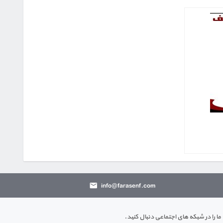
info@farasenf.com
ما را در شبکه های اجتماعی دنبال کنید.