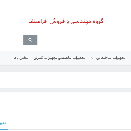
گروه مهندسی و فروش فراصنف
تجهیزات ساختمانی
تعمیرات تخصصی تجهیزات کنترلی
تماس باما
محبو