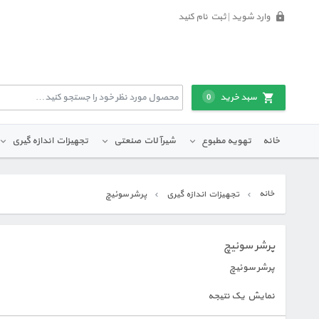
وارد شوید | ثبت نام کنید
سبد خرید
0
خانه
تهویه مطبوع
شیرآلات صنعتی
تجهیزات اندازه گیری
خانه
تجهیزات اندازه گیری
پرشر سوئیچ
پرشر سوئیچ
پرشر سوئیچ
نمایش یک نتیجه