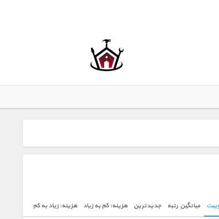
بیت
میانگین رتبه
جدیدترین
هزینه: کم به زیاد
هزینه: زیاد به کم