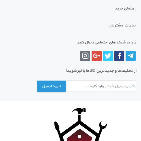
راهنمای خرید
خدمات مشتریان
ما را در شبکه های اجتماعی دنبال کنید.
از تخفیف‌ها و جدیدترین‌ کالاها باخبر شوید!
تایید ایمیل