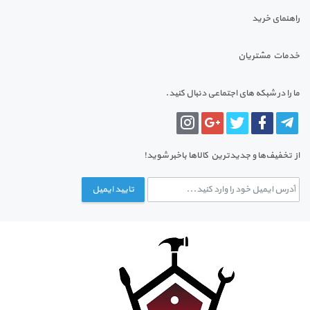
راهنمای خرید
خدمات مشتریان
ما را در شبکه های اجتماعی دنبال کنید.
از تخفیف‌ها و جدیدترین‌ کالاها باخبر شوید!
تایید ایمیل